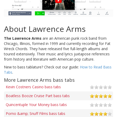
About Lawrence Arms
The Lawrence Arms
are an American punk rock band from
Chicago, Illinois, formed in 1999 and currently recording for Fat
Wreck Chords. They have released five full-length albums and
toured extensively. Their music and lyrics juxtapose references
from history and literature with American pop culture.
New to bass tablature? Check out our guide:
How to Read Bass
Tabs
.
More Lawrence Arms bass tabs
Kevin Costners Casino bass tabs
Boatless Booze Cruise Part bass tabs
Quincentuple Your Money bass tabs
Porno &amp; Snuff Films bass tabs