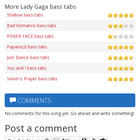
More Lady Gaga bass tabs
Shallow bass tabs
Bad Romance bass tabs
POKER FACE bass tabs
Paparazzi bass tabs
Just Dance bass tabs
You and I bass tabs
Sinner's Prayer bass tabs
COMMENTS
No comments for this song yet. Go ahead and write something!
Post a comment