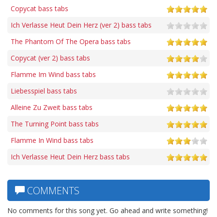
Copycat bass tabs
Ich Verlasse Heut Dein Herz (ver 2) bass tabs
The Phantom Of The Opera bass tabs
Copycat (ver 2) bass tabs
Flamme Im Wind bass tabs
Liebesspiel bass tabs
Alleine Zu Zweit bass tabs
The Turning Point bass tabs
Flamme In Wind bass tabs
Ich Verlasse Heut Dein Herz bass tabs
COMMENTS
No comments for this song yet. Go ahead and write something!