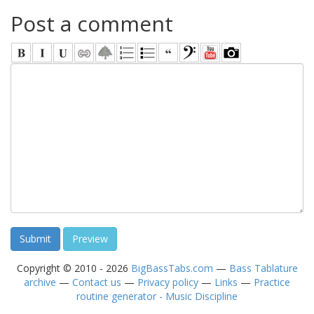
Post a comment
Copyright © 2010 - 2026
BigBassTabs.com
—
Bass Tablature
archive
—
Contact us
—
Privacy policy
—
Links
—
Practice
routine generator - Music Discipline