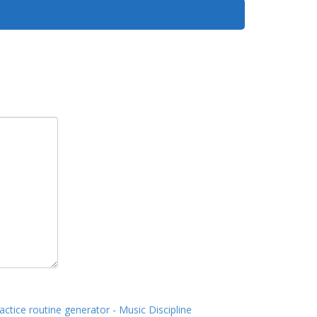
actice routine generator - Music Discipline