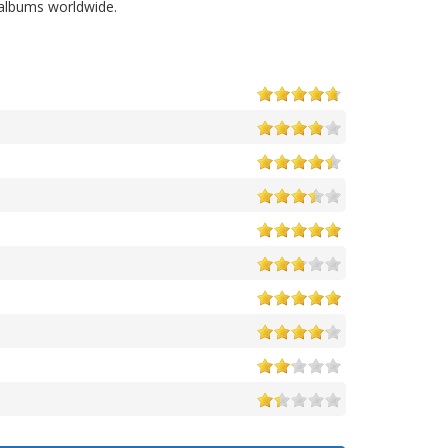
 albums worldwide.