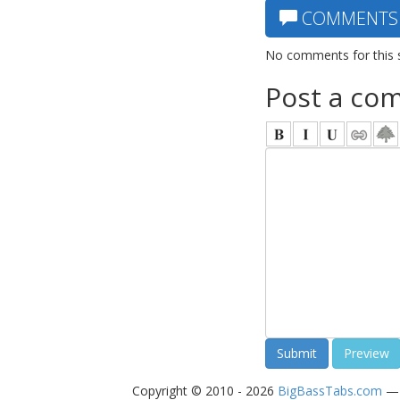
COMMENTS
No comments for this 
Post a co
Copyright © 2010 - 2026
BigBassTabs.com