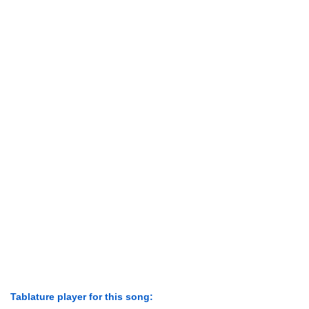
Tablature player for this song: