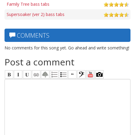
Family Tree bass tabs
Supersoaker (ver 2) bass tabs
COMMENTS
No comments for this song yet. Go ahead and write something!
Post a comment