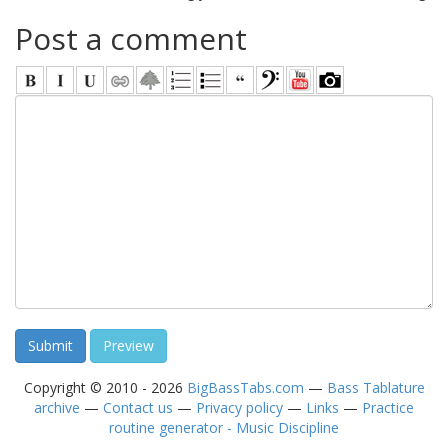
Post a comment
Copyright © 2010 - 2026
BigBassTabs.com
—
Bass Tablature
archive
—
Contact us
—
Privacy policy
—
Links
—
Practice
routine generator - Music Discipline