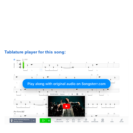
Tablature player for this song: