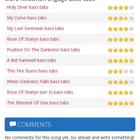
Holy Diver bass tabs
My Curse bass tabs
My Last Serenade bass tabs
Rose Of Sharyn bass tabs
Fixation On The Darkness bass tabs
A Bid Farewell bass tabs
This Fire Burns bass tabs
When Darkness Falls bass tabs
Rose Of Sharyn (ver 3) bass tabs
The Element Of One bass tabs
COMMENTS
No comments for this song yet. Go ahead and write something!