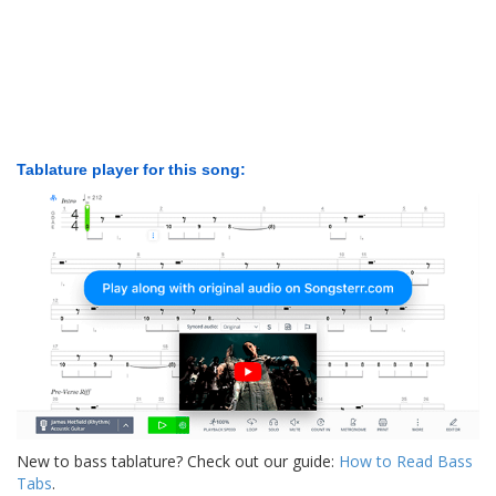
Tablature player for this song:
New to bass tablature? Check out our guide:
How to Read Bass
Tabs
.