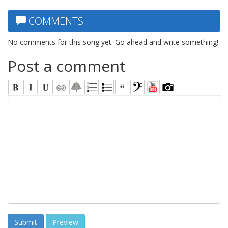
COMMENTS
No comments for this song yet. Go ahead and write something!
Post a comment