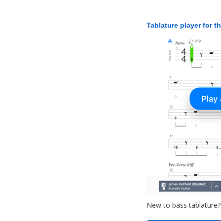
Tablature player for t
New to bass tablature?