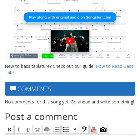
New to bass tablature? Check out our guide:
How to Read Bass
Tabs
.
COMMENTS
No comments for this song yet. Go ahead and write something!
Post a comment