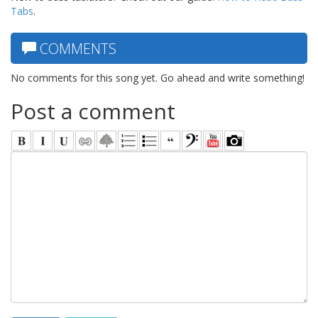
Tabs
.
COMMENTS
No comments for this song yet. Go ahead and write something!
Post a comment