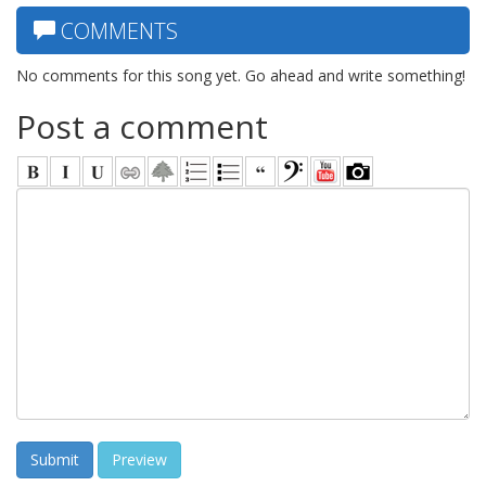
COMMENTS
No comments for this song yet. Go ahead and write something!
Post a comment