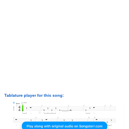
Tablature player for this song: