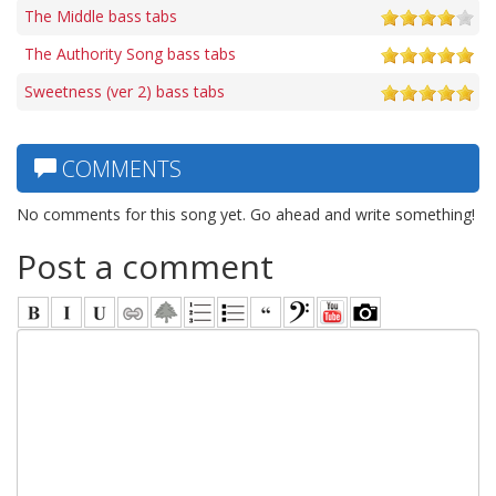
The Middle bass tabs
The Authority Song bass tabs
Sweetness (ver 2) bass tabs
COMMENTS
No comments for this song yet. Go ahead and write something!
Post a comment