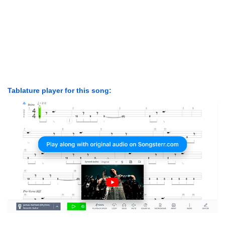
Tablature player for this song: