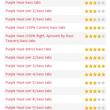
Purple Haze bass tabs
Purple Haze (ver 2) bass tabs
Purple Haze (ver 3) bass tabs
Purple Haze (100% Correct) bass tabs
Purple Haze (100% Right, Aproved By Bass
Teacers) bass tabs
Purple Haze (intro) bass tabs
Purple Haze (ver 2) bass tabs
Purple Haze (ver 3) bass tabs
Purple Haze (ver 4) bass tabs
Purple Haze (ver 5) bass tabs
Purple Haze (ver 6) bass tabs
Purple Haze (ver 8) bass tabs
Purple Haze (ver 9) bass tabs