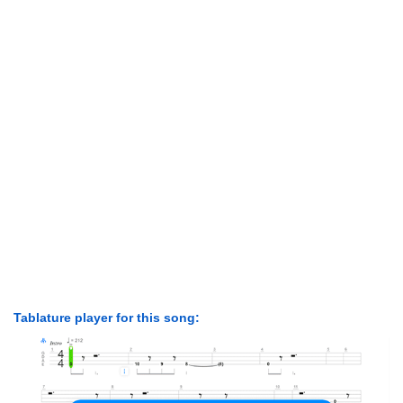
Tablature player for this song: