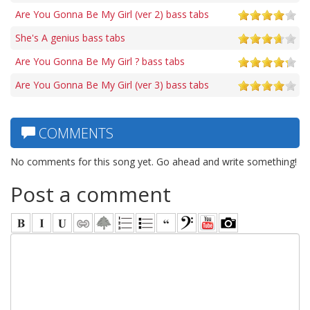
Are You Gonna Be My Girl (ver 2) bass tabs
She's A genius bass tabs
Are You Gonna Be My Girl ? bass tabs
Are You Gonna Be My Girl (ver 3) bass tabs
COMMENTS
No comments for this song yet. Go ahead and write something!
Post a comment