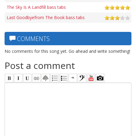
The Sky Is A Landfill bass tabs
Last Goodbyefrom The Book bass tabs
COMMENTS
No comments for this song yet. Go ahead and write something!
Post a comment