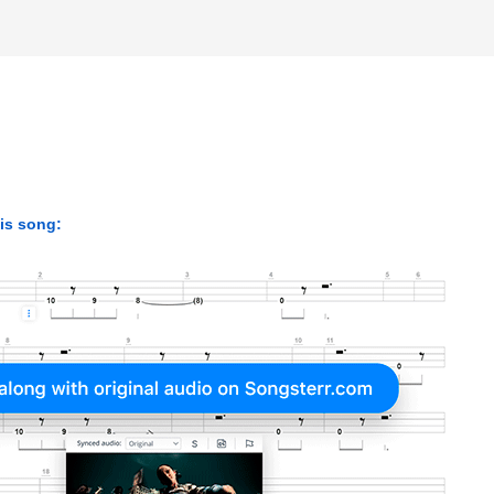
his song: