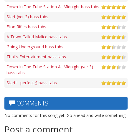
Down In The Tube Station At Midnight bass tabs
Start (ver 2) bass tabs
Eton Rifles bass tabs
A Town Called Malice bass tabs
Going Underground bass tabs
That's Entertainment bass tabs
Down In The Tube Station At Midnight (ver 3)
bass tabs
Start! ...perfect ;) bass tabs
COMMENTS
No comments for this song yet. Go ahead and write something!
Post a comment