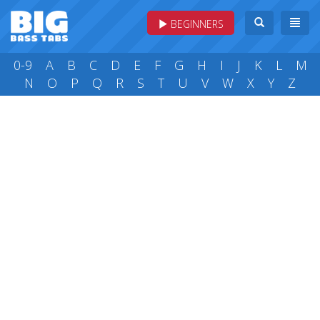
BEGINNERS
0-9
A
B
C
D
E
F
G
H
I
J
K
L
M
N
O
P
Q
R
S
T
U
V
W
X
Y
Z