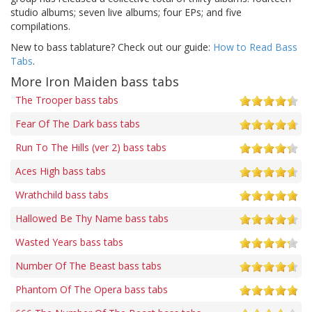
studio albums; seven live albums; four EPs; and five
compilations.
New to bass tablature? Check out our guide:
How to Read Bass
Tabs
.
More Iron Maiden bass tabs
The Trooper bass tabs
Fear Of The Dark bass tabs
Run To The Hills (ver 2) bass tabs
Aces High bass tabs
Wrathchild bass tabs
Hallowed Be Thy Name bass tabs
Wasted Years bass tabs
Number Of The Beast bass tabs
Phantom Of The Opera bass tabs