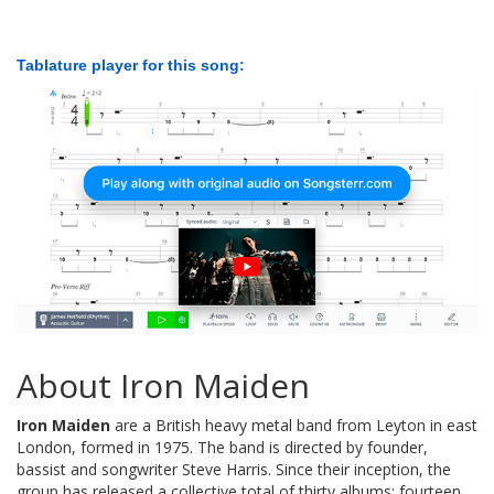
Tablature player for this song:
About Iron Maiden
Iron Maiden
are a British heavy metal band from Leyton in east
London, formed in 1975. The band is directed by founder,
bassist and songwriter Steve Harris. Since their inception, the
group has released a collective total of thirty albums: fourteen