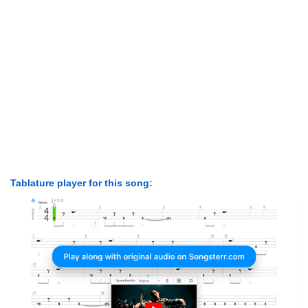
Tablature player for this song: