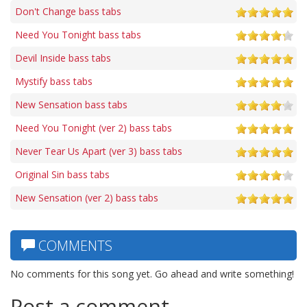
Don't Change bass tabs
Need You Tonight bass tabs
Devil Inside bass tabs
Mystify bass tabs
New Sensation bass tabs
Need You Tonight (ver 2) bass tabs
Never Tear Us Apart (ver 3) bass tabs
Original Sin bass tabs
New Sensation (ver 2) bass tabs
COMMENTS
No comments for this song yet. Go ahead and write something!
Post a comment