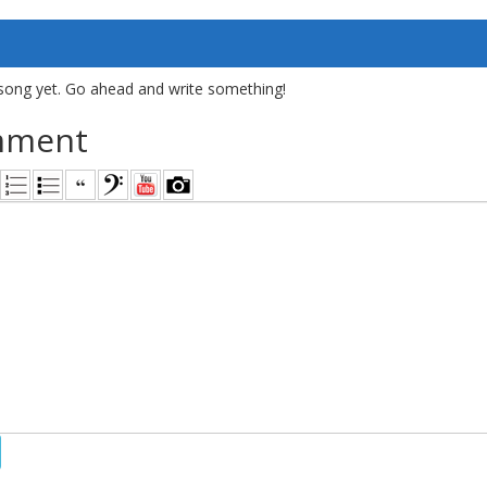
song yet. Go ahead and write something!
mment