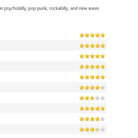
n psychobilly, pop punk, rockabilly, and new wave.