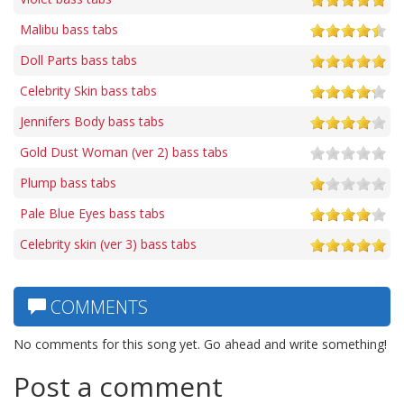
Malibu bass tabs
Doll Parts bass tabs
Celebrity Skin bass tabs
Jennifers Body bass tabs
Gold Dust Woman (ver 2) bass tabs
Plump bass tabs
Pale Blue Eyes bass tabs
Celebrity skin (ver 3) bass tabs
COMMENTS
No comments for this song yet. Go ahead and write something!
Post a comment