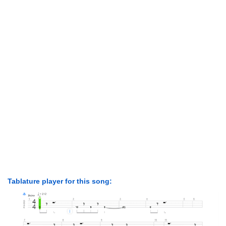
Tablature player for this song: