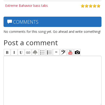
Extreme Bahavior bass tabs
COMMENTS
No comments for this song yet. Go ahead and write something!
Post a comment