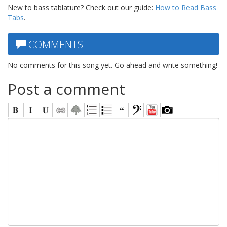
New to bass tablature? Check out our guide:
How to Read Bass
Tabs
.
COMMENTS
No comments for this song yet. Go ahead and write something!
Post a comment