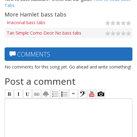
Tabs
.
More Hamlet bass tabs
Irracional bass tabs
Tan Simple Como Decir No bass tabs
COMMENTS
No comments for this song yet. Go ahead and write something!
Post a comment