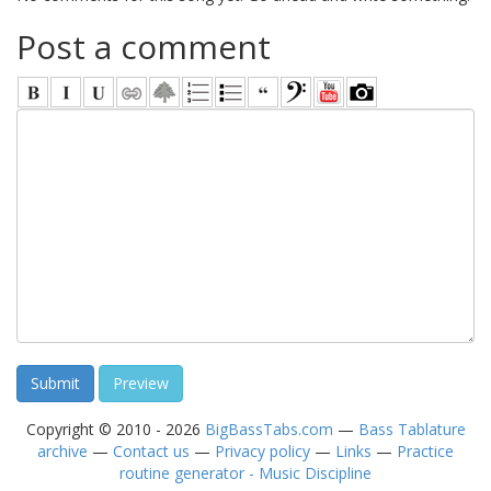
Post a comment
Copyright © 2010 - 2026
BigBassTabs.com
—
Bass Tablature
archive
—
Contact us
—
Privacy policy
—
Links
—
Practice
routine generator - Music Discipline