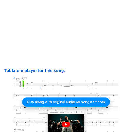
Tablature player for this song: