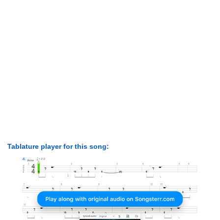
Tablature player for this song: