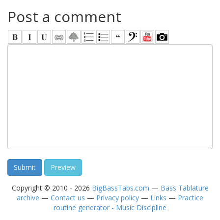
Post a comment
Copyright © 2010 - 2026
BigBassTabs.com
—
Bass Tablature
archive
—
Contact us
—
Privacy policy
—
Links
—
Practice
routine generator - Music Discipline