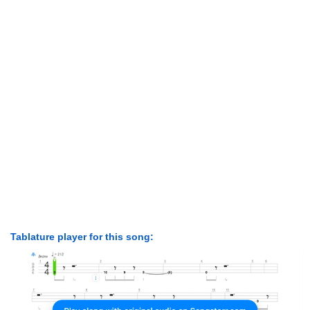
Tablature player for this song: