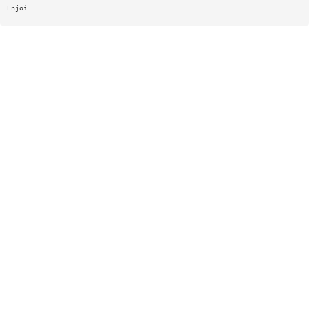
Enjoi