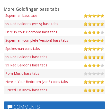
More Goldfinger bass tabs
Superman bass tabs
99 Red Balloons (ver 5) bass tabs
Here In Your Bedroom bass tabs
Superman (complete Version) bass tabs
Spokesman bass tabs
99 Red Balloons bass tabs
99 Red Balloons bass tabs
Porn Music bass tabs
Here in Your Bedroom (ver 3) bass tabs
I Need To Know bass tabs
COMMENTS