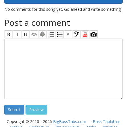
No comments for this song yet. Go ahead and write something!
Post a comment
Copyright © 2010 - 2026
BigBassTabs.com
—
Bass Tablature