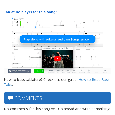
Tablature player for this song:
New to bass tablature? Check out our guide:
How to Read Bass
Tabs
.
COMMENTS
No comments for this song yet. Go ahead and write something!