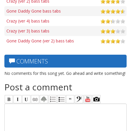
Crazy (ver 2) bass tabs
Gone Daddy Gone bass tabs
Crazy (ver 4) bass tabs
Crazy (ver 3) bass tabs
Gone Daddy Gone (ver 2) bass tabs
COMMENTS
No comments for this song yet. Go ahead and write something!
Post a comment