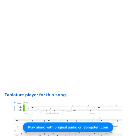
Tablature player for this song: