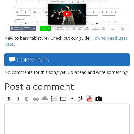
New to bass tablature? Check out our guide:
How to Read Bass
Tabs
.
COMMENTS
No comments for this song yet. Go ahead and write something!
Post a comment