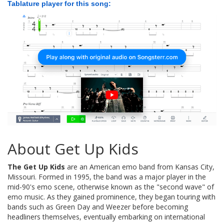
Tablature player for this song:
About Get Up Kids
The Get Up Kids
are an American emo band from Kansas City,
Missouri. Formed in 1995, the band was a major player in the
mid-90's emo scene, otherwise known as the "second wave" of
emo music. As they gained prominence, they began touring with
bands such as Green Day and Weezer before becoming
headliners themselves, eventually embarking on international