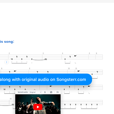
his song: