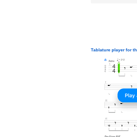
Tablature player for t