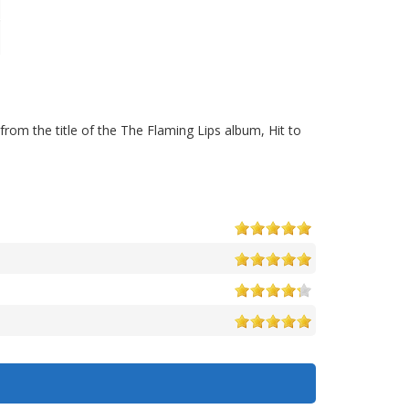
om the title of the The Flaming Lips album, Hit to