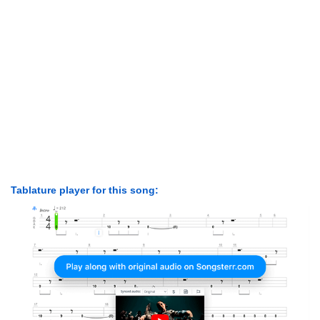
Tablature player for this song: