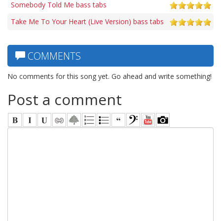
Somebody Told Me bass tabs
Take Me To Your Heart (Live Version) bass tabs
COMMENTS
No comments for this song yet. Go ahead and write something!
Post a comment