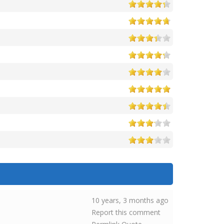
10 years, 3 months ago
Report this comment