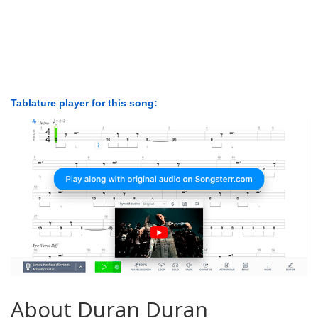
Tablature player for this song:
About Duran Duran