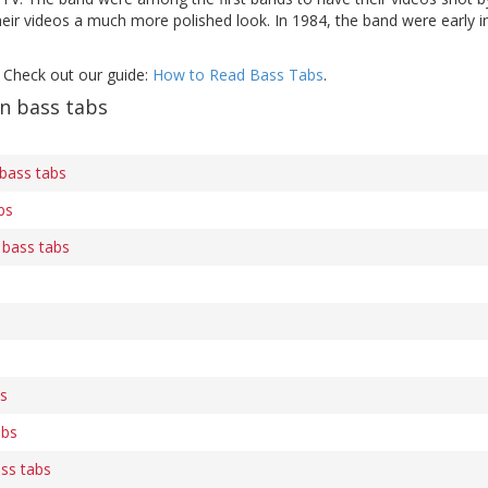
ir videos a much more polished look. In 1984, the band were early in
 Check out our guide:
How to Read Bass Tabs
.
n bass tabs
bass tabs
bs
 bass tabs
s
bs
abs
ass tabs