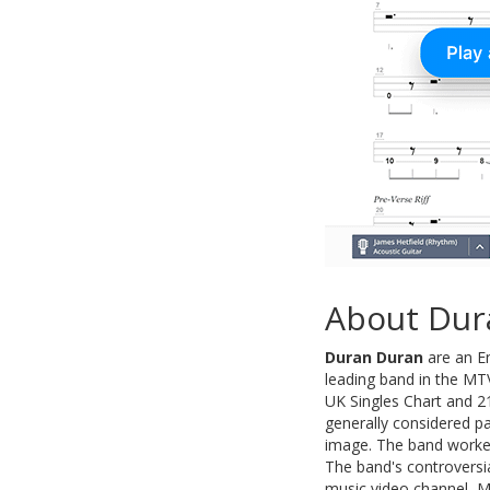
About Dur
Duran Duran
are an E
leading band in the MTV
UK Singles Chart and 2
generally considered p
image. The band worked
The band's controversia
music video channel, M