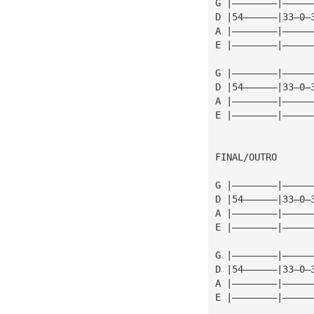
G |————————|—————
D |54——————|33—0—
A |————————|—————
E |————————|—————
G |————————|—————
D |54——————|33—0—
A |————————|—————
E |————————|—————
FINAL/OUTRO
G |————————|—————
D |54——————|33—0—
A |————————|—————
E |————————|—————
G |————————|—————
D |54——————|33—0—
A |————————|—————
E |————————|—————