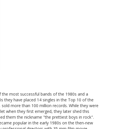
f the most successful bands of the 1980s and a
0s they have placed 14 singles in the Top 10 of the
 sold more than 100 million records. While they were
t when they first emerged, they later shed this
ed them the nickname "the prettiest boys in rock".
 became popular in the early 1980s on the then-new
y professional directors with 35 mm film movie