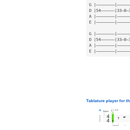
G |————————|—————
D |54——————|33—0—
A |————————|—————
E |————————|—————
G |————————|—————
D |54——————|33—0—
A |————————|—————
E |————————|—————
Tablature player for t