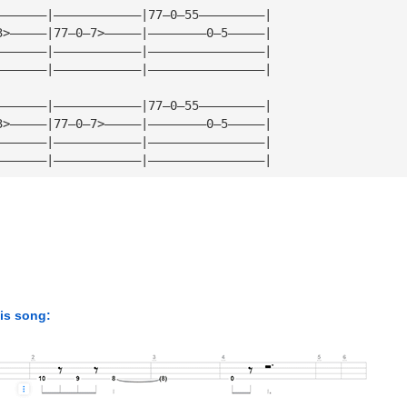
———————|————————————|77—0—55—————————|
3>—————|77—0—7>—————|————————0—5—————|
———————|————————————|————————————————|
———————|————————————|————————————————|
———————|————————————|77—0—55—————————|
3>—————|77—0—7>—————|————————0—5—————|
———————|————————————|————————————————|
———————|————————————|————————————————|
his song: