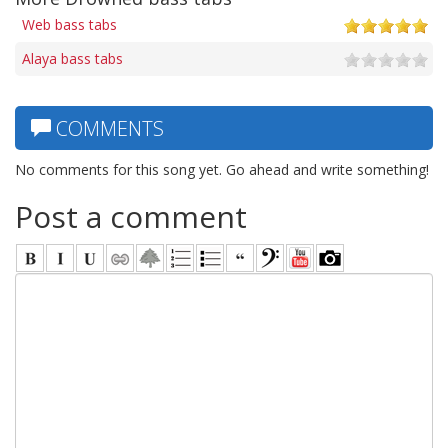
Web bass tabs
Alaya bass tabs
COMMENTS
No comments for this song yet. Go ahead and write something!
Post a comment