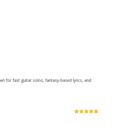
for fast guitar solos, fantasy-based lyrics, and