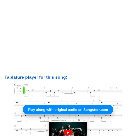
Tablature player for this song: