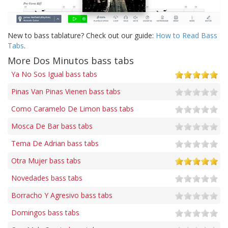
New to bass tablature? Check out our guide:
How to Read Bass
Tabs
.
More Dos Minutos bass tabs
Ya No Sos Igual bass tabs
Pinas Van Pinas Vienen bass tabs
Como Caramelo De Limon bass tabs
Mosca De Bar bass tabs
Tema De Adrian bass tabs
Otra Mujer bass tabs
Novedades bass tabs
Borracho Y Agresivo bass tabs
Domingos bass tabs