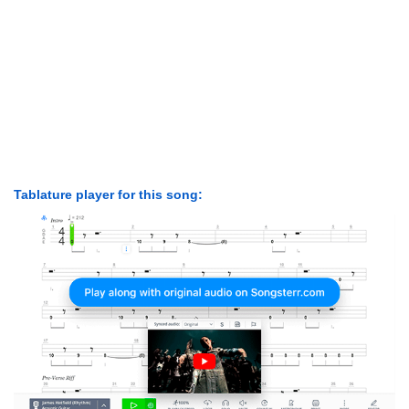
Tablature player for this song: