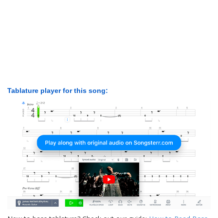
Tablature player for this song: