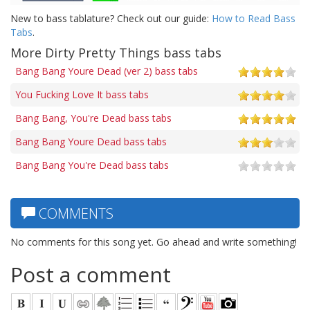
New to bass tablature? Check out our guide:
How to Read Bass
Tabs
.
More Dirty Pretty Things bass tabs
Bang Bang Youre Dead (ver 2) bass tabs
You Fucking Love It bass tabs
Bang Bang, You're Dead bass tabs
Bang Bang Youre Dead bass tabs
Bang Bang You're Dead bass tabs
COMMENTS
No comments for this song yet. Go ahead and write something!
Post a comment