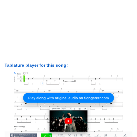
Tablature player for this song: