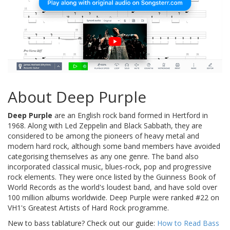
About Deep Purple
Deep Purple
are an English rock band formed in Hertford in
1968. Along with Led Zeppelin and Black Sabbath, they are
considered to be among the pioneers of heavy metal and
modern hard rock, although some band members have avoided
categorising themselves as any one genre. The band also
incorporated classical music, blues-rock, pop and progressive
rock elements. They were once listed by the Guinness Book of
World Records as the world's loudest band, and have sold over
100 million albums worldwide. Deep Purple were ranked #22 on
VH1's Greatest Artists of Hard Rock programme.
New to bass tablature? Check out our guide:
How to Read Bass