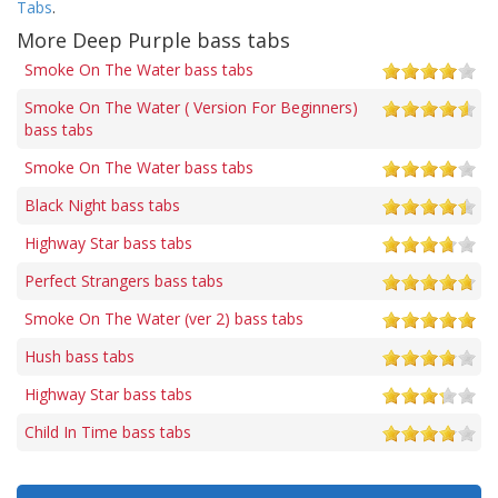
Tabs
.
More Deep Purple bass tabs
Smoke On The Water bass tabs
Smoke On The Water ( Version For Beginners)
bass tabs
Smoke On The Water bass tabs
Black Night bass tabs
Highway Star bass tabs
Perfect Strangers bass tabs
Smoke On The Water (ver 2) bass tabs
Hush bass tabs
Highway Star bass tabs
Child In Time bass tabs