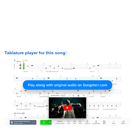
Tablature player for this song: