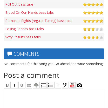
Pull Out bass tabs
Blood On Our Hands bass tabs
Romantic Rights (regular Tuning) bass tabs
Losing Friends bass tabs
Sexy Results bass tabs
COMMENTS
No comments for this song yet. Go ahead and write something!
Post a comment