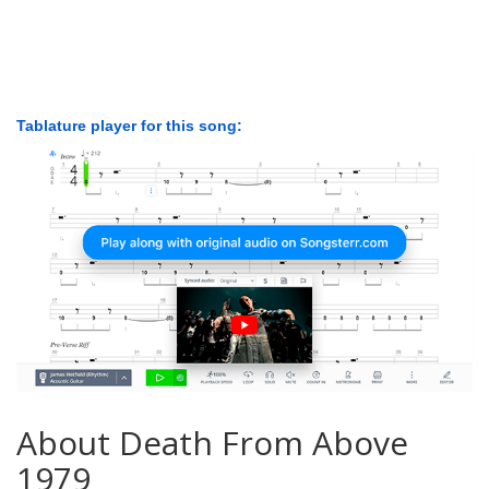
Tablature player for this song:
About Death From Above
1979