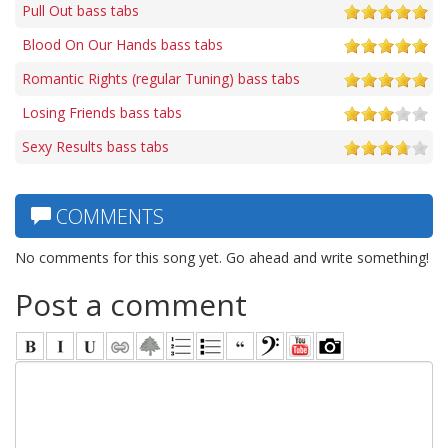
Pull Out bass tabs
Blood On Our Hands bass tabs
Romantic Rights (regular Tuning) bass tabs
Losing Friends bass tabs
Sexy Results bass tabs
COMMENTS
No comments for this song yet. Go ahead and write something!
Post a comment