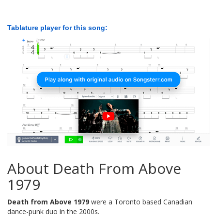
Tablature player for this song:
About Death From Above
1979
Death from Above 1979
were a Toronto based Canadian
dance-punk duo in the 2000s.