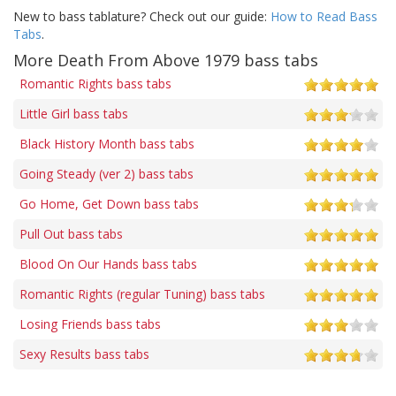
New to bass tablature? Check out our guide:
How to Read Bass
Tabs
.
More Death From Above 1979 bass tabs
Romantic Rights bass tabs
Little Girl bass tabs
Black History Month bass tabs
Going Steady (ver 2) bass tabs
Go Home, Get Down bass tabs
Pull Out bass tabs
Blood On Our Hands bass tabs
Romantic Rights (regular Tuning) bass tabs
Losing Friends bass tabs
Sexy Results bass tabs