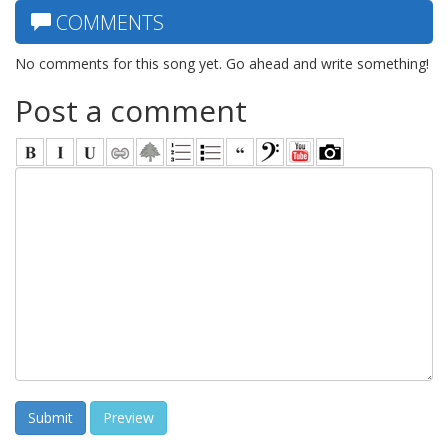
COMMENTS
No comments for this song yet. Go ahead and write something!
Post a comment